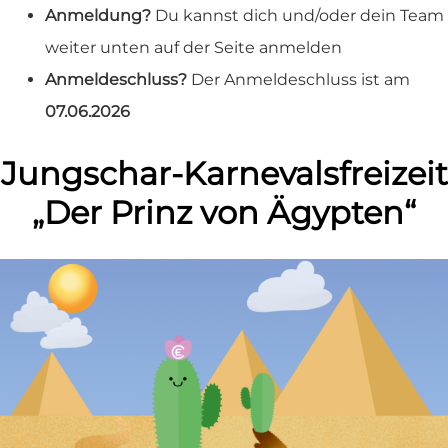
Anmeldung?
Du kannst dich und/oder dein Team
weiter unten auf der Seite anmelden
Anmeldeschluss?
Der Anmeldeschluss ist am
07.06.2026
Jungschar-Karnevalsfreizeit
„Der Prinz von Ägypten“