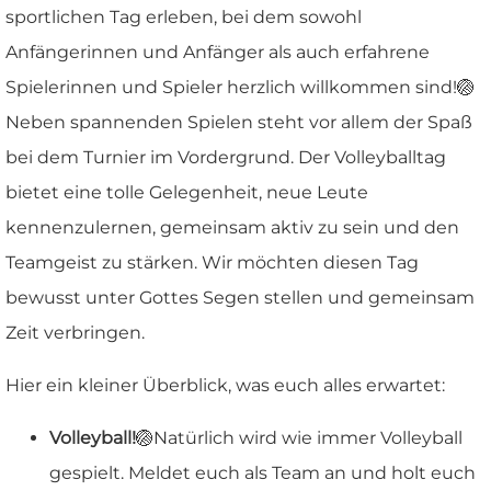
sportlichen Tag erleben, bei dem sowohl
Anfängerinnen und Anfänger als auch erfahrene
Spielerinnen und Spieler herzlich willkommen sind!🏐
Neben spannenden Spielen steht vor allem der Spaß
bei dem Turnier im Vordergrund. Der Volleyballtag
bietet eine tolle Gelegenheit, neue Leute
kennenzulernen, gemeinsam aktiv zu sein und den
Teamgeist zu stärken. Wir möchten diesen Tag
bewusst unter Gottes Segen stellen und gemeinsam
Zeit verbringen.
Hier ein kleiner Überblick, was euch alles erwartet:
Volleyball!
🏐Natürlich wird wie immer Volleyball
gespielt. Meldet euch als Team an und holt euch