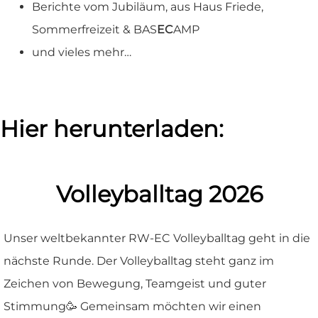
Berichte vom Jubiläum, aus Haus Friede,
Sommerfreizeit & BAS
EC
AMP
und vieles mehr…
Hier herunterladen:
Volleyballtag 2026
Unser weltbekannter RW-EC Volleyballtag geht in die
nächste Runde. Der Volleyballtag steht ganz im
Zeichen von Bewegung, Teamgeist und guter
Stimmung🥳 Gemeinsam möchten wir einen