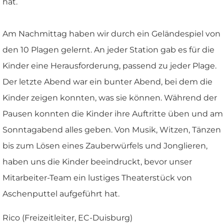
hat.
Am Nachmittag haben wir durch ein Geländespiel von
den 10 Plagen gelernt. An jeder Station gab es für die
Kinder eine Herausforderung, passend zu jeder Plage.
Der letzte Abend war ein bunter Abend, bei dem die
Kinder zeigen konnten, was sie können. Während der
Pausen konnten die Kinder ihre Auftritte üben und am
Sonntagabend alles geben. Von Musik, Witzen, Tänzen
bis zum Lösen eines Zauberwürfels und Jonglieren,
haben uns die Kinder beeindruckt, bevor unser
Mitarbeiter-Team ein lustiges Theaterstück von
Aschenputtel aufgeführt hat.
Rico (Freizeitleiter, EC-Duisburg)