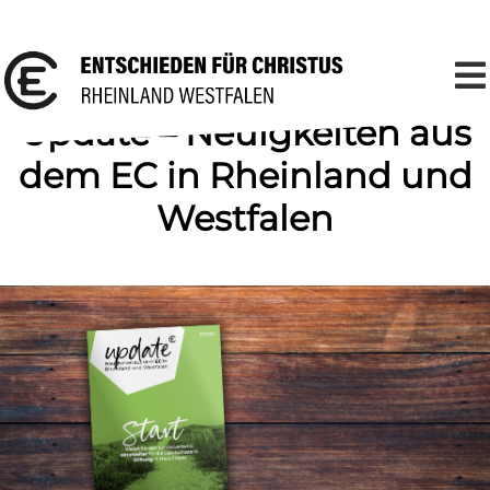
Update – Neuigkeiten aus
dem EC in Rheinland und
Westfalen