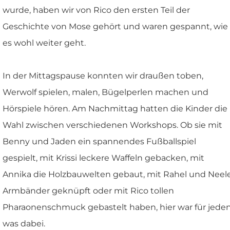
wurde, haben wir von Rico den ersten Teil der
Geschichte von Mose gehört und waren gespannt, wie
es wohl weiter geht.
In der Mittagspause konnten wir draußen toben,
Werwolf spielen, malen, Bügelperlen machen und
Hörspiele hören. Am Nachmittag hatten die Kinder die
Wahl zwischen verschiedenen Workshops. Ob sie mit
Benny und Jaden ein spannendes Fußballspiel
gespielt, mit Krissi leckere Waffeln gebacken, mit
Annika die Holzbauwelten gebaut, mit Rahel und Neel
Armbänder geknüpft oder mit Rico tollen
Pharaonenschmuck gebastelt haben, hier war für jede
was dabei.