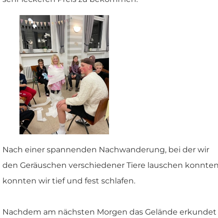
Nach einer spannenden Nachwanderung, bei der wir
den Geräuschen verschiedener Tiere lauschen konnten
konnten wir tief und fest schlafen.
Nachdem am nächsten Morgen das Gelände erkundet