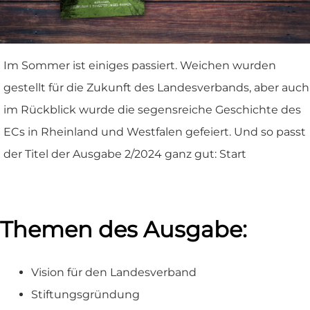
Im Sommer ist einiges passiert. Weichen wurden
gestellt für die Zukunft des Landesverbands, aber auch
im Rückblick wurde die segensreiche Geschichte des
ECs in Rheinland und Westfalen gefeiert. Und so passt
der Titel der Ausgabe 2/2024 ganz gut: Start
Themen des Ausgabe:
Vision für den Landesverband
Stiftungsgründung