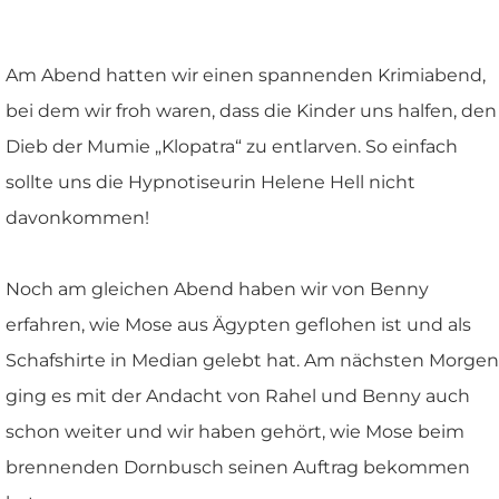
Am Abend hatten wir einen spannenden Krimiabend,
bei dem wir froh waren, dass die Kinder uns halfen, den
Dieb der Mumie „Klopatra“ zu entlarven. So einfach
sollte uns die Hypnotiseurin Helene Hell nicht
davonkommen!
Noch am gleichen Abend haben wir von Benny
erfahren, wie Mose aus Ägypten geflohen ist und als
Schafshirte in Median gelebt hat. Am nächsten Morgen
ging es mit der Andacht von Rahel und Benny auch
schon weiter und wir haben gehört, wie Mose beim
brennenden Dornbusch seinen Auftrag bekommen