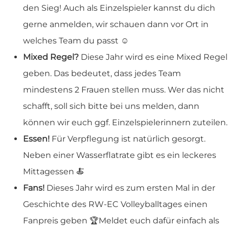
den Sieg! Auch als Einzelspieler kannst du dich
gerne anmelden, wir schauen dann vor Ort in
welches Team du passt ☺️
Mixed Regel?
Diese Jahr wird es eine Mixed Regel
geben. Das bedeutet, dass jedes Team
mindestens 2 Frauen stellen muss. Wer das nicht
schafft, soll sich bitte bei uns melden, dann
können wir euch ggf. Einzelspielerinnern zuteilen.
Essen!
Für Verpflegung ist natürlich gesorgt.
Neben einer Wasserflatrate gibt es ein leckeres
Mittagessen 🍝
Fans!
Dieses Jahr wird es zum ersten Mal in der
Geschichte des RW-EC Volleyballtages einen
Fanpreis geben 🏆Meldet euch dafür einfach als