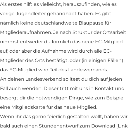
Als erstes hilft es vielleicht, herauszufinden, wie es
vorige Jugendleiter gehandhabt haben. Es gibt
nämlich keine deutschlandweite Blaupause für
Mitgliederaufnahmen. Je nach Struktur der Ortsarbeit
nimmst entweder du förmlich das neue EC-Mitglied
auf, oder aber die Aufnahme wird durch alle EC-
Mitglieder des Orts bestätigt, oder (in einigen Fällen)
das EC-Mitglied wird Teil des Landesverbands.
An deinen Landesverband solltest du dich auf jeden
Fall auch wenden. Dieser tritt mit uns in Kontakt und
besorgt dir die notwendigen Dinge, wie zum Beispiel
eine Mitgliedskarte für das neue Mitglied.
Wenn ihr das gerne feierlich gestalten wollt, haben wir
bald auch einen Stundenentwurf zum Download [Link