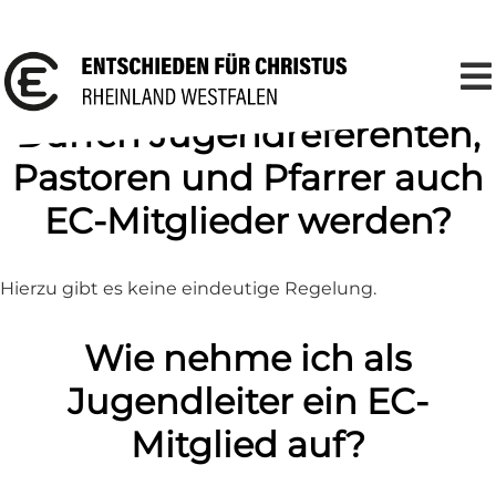
Dürfen Jugendreferenten,
Pastoren und Pfarrer auch
EC-Mitglieder werden?
Hierzu gibt es keine eindeutige Regelung.
Wie nehme ich als
Jugendleiter ein EC-
Mitglied auf?