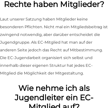
Rechte haben Mitglieder?
Laut unserer Satzung haben Mitglieder keine
besonderen Pflichten. Nicht mal ein Mitgliedsbeitrag ist
zwingend notwendig, aber darüber entscheidet die
Jugendgruppe. Als EC-Mitglied hat man auf der
anderen Seite jedoch das Recht auf Mitbestimmung.
Die EC-Jugendarbeit organisiert sich selbst und
innerhalb dieser eigenen Struktur hat jedes EC-
Mitglied die Möglichkeit der Mitgestaltung.
Wie nehme ich als
Jugendleiter ein EC-
Mitglied auf?