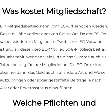
Was kostet Mitgliedschaft?
Ein Mitgliedsbeitrag kann vom EC-Ort erhoben werden.
Dessen Höhe variiert aber von Ort zu Ort. Da der EC-Ort
selber wiederum Mitglied im Deutschen EC-Verband
ist und an diesen pro EC-Mitglied 50€-Mitgliedsbeitrag
im Jahr zahlt, wenden viele Orte diese Summe auch als
Jahresbeitrag für ihre Mitglieder an. Die EC-Orte sind
aber frei darin, das Geld auch auf andere Art und Weise
aufzubringen oder sogar gestaffelte Beiträge je nach
Alter oder Erwerbsstatus einzuführen.
Welche Pflichten und