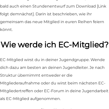
bald auch einen Stundenentwurf zum Download [Link
folgt demnächst]. Darin ist beschrieben, wie ihr
gemeinsam das neue Mitglied in euren Reihen feiern
könnt.
Wie werde ich EC-Mitglied?
EC-Mitglied wirst du in deiner Jugendgruppe. Wende
dich dazu am besten an deinen Jugendleiter. Je nach
Struktur übernimmt entweder er die
Mitgliederaufnahme oder du wirst beim nächsten EC-
Mitgliedertreffen oder EC-Forum in deine Jugendarbeit
als EC-Mitglied aufgenommen.