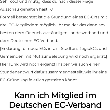
Sehr cool und mutig, dass du nach dieser Frage
Ausschau gehalten hast! ☺️
Formell betrachtet ist die Gründung eines EC-Orts mit
drei EC-Mitgliedern möglich. Ihr meldet das dann am
besten dem für euch zuständigen Landesverband und
dem Deutschen EC-Verband.
[Erklärung für neue ECs in Uni-Städten, RegioECs und
Gemeinden mit Mut zur Belebung wird noch ergänzt.]
Hier [Link wird noch ergänzt] haben wir auch einen
Stundenentwurf dafür zusammengestellt, wie ihr eine
EC-Gründung feierlich gestalten könnt.
Kann ich Mitglied im
Deutschen EC-Verband