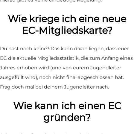
Wie kriege ich eine neue
EC-Mitgliedskarte?
Du hast noch keine? Das kann daran liegen, dass euer
EC die aktuelle Mitgliedsstatistik, die zum Anfang eines
Jahres erhoben wird (und von eurem Jugendleiter
ausgefüllt wird), noch nicht final abgeschlossen hat.
Frag doch mal bei deinem Jugendleiter nach.
Wie kann ich einen EC
gründen?