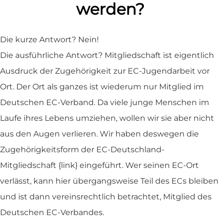
werden?
Die kurze Antwort? Nein!
Die ausführliche Antwort? Mitgliedschaft ist eigentlich
Ausdruck der Zugehörigkeit zur EC-Jugendarbeit vor
Ort. Der Ort als ganzes ist wiederum nur Mitglied im
Deutschen EC-Verband. Da viele junge Menschen im
Laufe ihres Lebens umziehen, wollen wir sie aber nicht
aus den Augen verlieren. Wir haben deswegen die
Zugehörigkeitsform der EC-Deutschland-
Mitgliedschaft {link} eingeführt. Wer seinen EC-Ort
verlässt, kann hier übergangsweise Teil des ECs bleiben
und ist dann vereinsrechtlich betrachtet, Mitglied des
Deutschen EC-Verbandes.