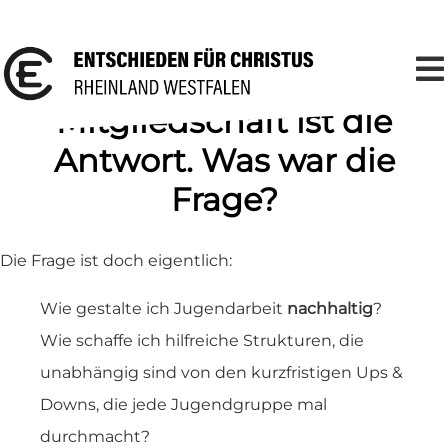
Mitgliedschaft ist die
Antwort. Was war die
Frage?
Die Frage ist doch eigentlich:
Wie gestalte ich Jugendarbeit
nachhaltig
?
Wie schaffe ich hilfreiche Strukturen, die
unabhängig sind von den kurzfristigen Ups &
Downs, die jede Jugendgruppe mal
durchmacht?