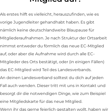
Als erstes hilft es vielleicht, herauszufinden, wie es
vorige Jugendleiter gehandhabt haben. Es gibt
nämlich keine deutschlandweite Blaupause für
Mitgliederaufnahmen. Je nach Struktur der Ortsarbeit
nimmst entweder du förmlich das neue EC-Mitglied
auf, oder aber die Aufnahme wird durch alle EC-
Mitglieder des Orts bestätigt, oder (in einigen Fällen)
das EC-Mitglied wird Teil des Landesverbands.
An deinen Landesverband solltest du dich auf jeden
Fall auch wenden. Dieser tritt mit uns in Kontakt und
besorgt dir die notwendigen Dinge, wie zum Beispiel
eine Mitgliedskarte für das neue Mitglied.
Wenn ihr das gerne feierlich gestalten wollt, haben wir