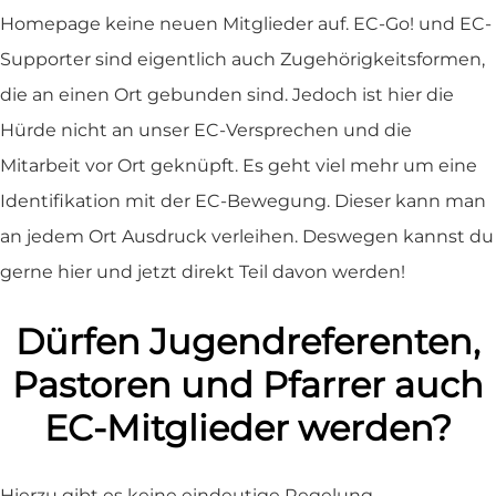
Homepage keine neuen Mitglieder auf. EC-Go! und EC-
Supporter sind eigentlich auch Zugehörigkeitsformen,
die an einen Ort gebunden sind. Jedoch ist hier die
Hürde nicht an unser EC-Versprechen und die
Mitarbeit vor Ort geknüpft. Es geht viel mehr um eine
Identifikation mit der EC-Bewegung. Dieser kann man
an jedem Ort Ausdruck verleihen. Deswegen kannst du
gerne hier und jetzt direkt Teil davon werden!
Dürfen Jugendreferenten,
Pastoren und Pfarrer auch
EC-Mitglieder werden?
Hierzu gibt es keine eindeutige Regelung.