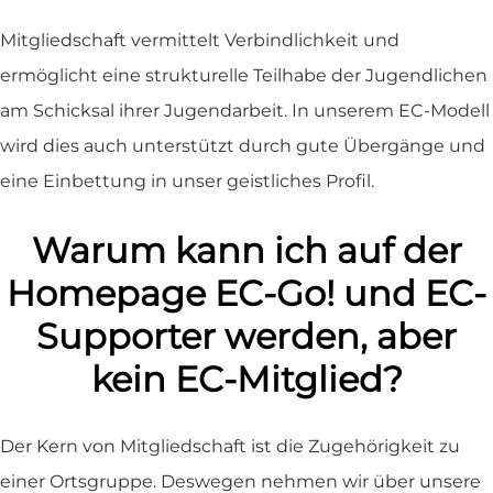
Mitgliedschaft vermittelt Verbindlichkeit und
ermöglicht eine strukturelle Teilhabe der Jugendlichen
am Schicksal ihrer Jugendarbeit. In unserem EC-Modell
wird dies auch unterstützt durch gute Übergänge und
eine Einbettung in unser geistliches Profil.
Warum kann ich auf der
Homepage EC-Go! und EC-
Supporter werden, aber
kein EC-Mitglied?
Der Kern von Mitgliedschaft ist die Zugehörigkeit zu
einer Ortsgruppe. Deswegen nehmen wir über unsere