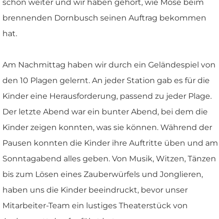
schon weiter und wir haben gehört, wie Mose beim
brennenden Dornbusch seinen Auftrag bekommen
hat.
Am Nachmittag haben wir durch ein Geländespiel von
den 10 Plagen gelernt. An jeder Station gab es für die
Kinder eine Herausforderung, passend zu jeder Plage.
Der letzte Abend war ein bunter Abend, bei dem die
Kinder zeigen konnten, was sie können. Während der
Pausen konnten die Kinder ihre Auftritte üben und am
Sonntagabend alles geben. Von Musik, Witzen, Tänzen
bis zum Lösen eines Zauberwürfels und Jonglieren,
haben uns die Kinder beeindruckt, bevor unser
Mitarbeiter-Team ein lustiges Theaterstück von