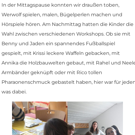
In der Mittagspause konnten wir draußen toben,
Werwolf spielen, malen, Bügelperlen machen und
Hörspiele hören. Am Nachmittag hatten die Kinder die
Wahl zwischen verschiedenen Workshops. Ob sie mit
Benny und Jaden ein spannendes Fußballspiel
gespielt, mit Krissi leckere Waffeln gebacken, mit
Annika die Holzbauwelten gebaut, mit Rahel und Neel
Armbänder geknüpft oder mit Rico tollen
Pharaonenschmuck gebastelt haben, hier war für jede
was dabei.