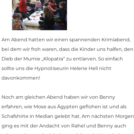
Am Abend hatten wir einen spannenden Krimiabend,
bei dem wir froh waren, dass die Kinder uns halfen, den
Dieb der Mumie „Klopatra“ zu entlarven. So einfach
sollte uns die Hypnotiseurin Helene Hell nicht
davonkommen!
Noch am gleichen Abend haben wir von Benny
erfahren, wie Mose aus Ägypten geflohen ist und als
Schafshirte in Median gelebt hat. Am nächsten Morgen
ging es mit der Andacht von Rahel und Benny auch