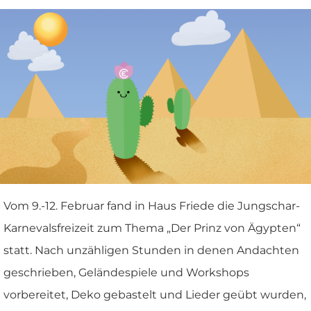
Vom 9.-12. Februar fand in Haus Friede die Jungschar-
Karnevalsfreizeit zum Thema „Der Prinz von Ägypten“
statt. Nach unzähligen Stunden in denen Andachten
geschrieben, Geländespiele und Workshops
vorbereitet, Deko gebastelt und Lieder geübt wurden,