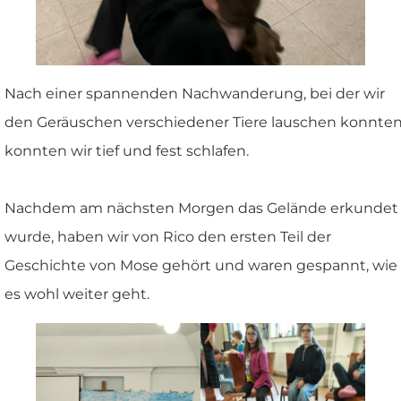
Nach einer spannenden Nachwanderung, bei der wir
den Geräuschen verschiedener Tiere lauschen konnten
konnten wir tief und fest schlafen.
Nachdem am nächsten Morgen das Gelände erkundet
wurde, haben wir von Rico den ersten Teil der
Geschichte von Mose gehört und waren gespannt, wie
es wohl weiter geht.