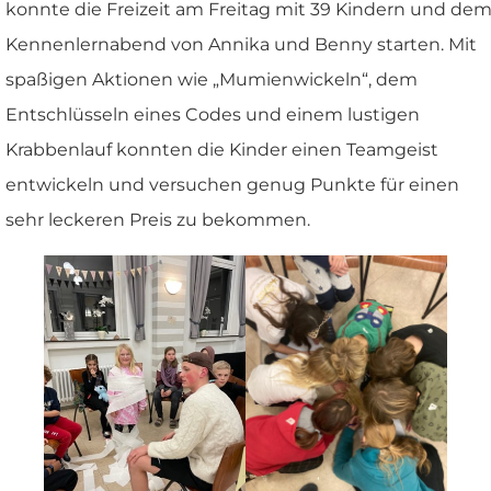
konnte die Freizeit am Freitag mit 39 Kindern und de
Kennenlernabend von Annika und Benny starten. Mit
spaßigen Aktionen wie „Mumienwickeln“, dem
Entschlüsseln eines Codes und einem lustigen
Krabbenlauf konnten die Kinder einen Teamgeist
entwickeln und versuchen genug Punkte für einen
sehr leckeren Preis zu bekommen.