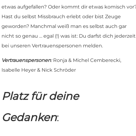
etwas aufgefallen? Oder kommt dir etwas komisch vor
Hast du selbst Missbrauch erlebt oder bist Zeuge
geworden? Manchmal weiß man es selbst auch gar
nicht so genau … egal (!) was ist: Du darfst dich jederzeit
bei unseren Vertrauenspersonen melden.
Vertrauenspersonen
:
Ronja & Michel Cemberecki,
Isabelle Heyer & Nick Schröder
Platz für deine
Gedanken
: