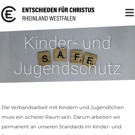
Kinder- und
Jugendschutz
Die Verbandsarbeit mit Kindern und Jugendlichen
muss ein sicherer Raum sein. Darum arbeiten wir
permanent an unseren Standards im Kinder- und