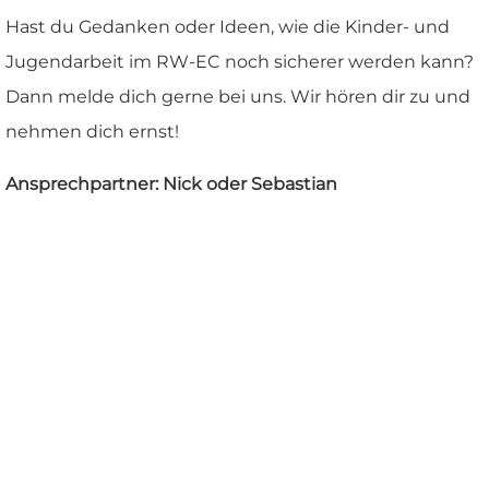
Hast du Gedanken oder Ideen, wie die Kinder- und
Jugendarbeit im RW-EC noch sicherer werden kann?
Dann melde dich gerne bei uns. Wir hören dir zu und
nehmen dich ernst!
Ansprechpartner: Nick oder Sebastian