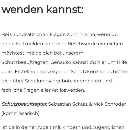
wenden kannst:
Bei Grundsätzlichen Fragen zum Thema, wenn du
einen Fall melden oder eine Beschwerde einreichen
möchtest, melde dich bei unserem
Schutzbeauftragten. Genauso kannst du hier um Hilfe
beim Erstellen eines eigenen Schutzkonzeptes bitten,
dich über Schulungsangebote informieren und
fachliche Fragen aller Art loswerden.
Schutzbeauftragter
: Sebastian Schulz & Nick Schröder
(kommissarisch)
Ist dir in deiner Arbeit mit Kindern und Jugendlichen