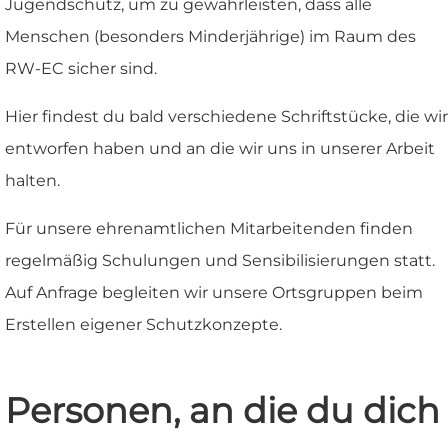
Jugendschutz, um zu gewährleisten, dass alle
Menschen (besonders Minderjährige) im Raum des
RW-EC sicher sind.
Hier findest du bald verschiedene Schriftstücke, die wir
entworfen haben und an die wir uns in unserer Arbeit
halten.
Für unsere ehrenamtlichen Mitarbeitenden finden
regelmäßig Schulungen und Sensibilisierungen statt.
Auf Anfrage begleiten wir unsere Ortsgruppen beim
Erstellen eigener Schutzkonzepte.
Personen, an die du dich